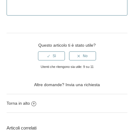
Questo articolo ti è stato utile?
Utenti che ritengono sia utile: 9 su 11
Altre domande?
Invia una richiesta
Torna in alto
Articoli correlati