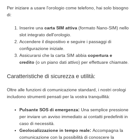
Per iniziare a usare l'orologio come telefono, hai solo bisogno
di:
Inserire una
carta SIM attiva
(formato Nano-SIM) nello
slot integrato dell'orologio.
Accendere il dispositivo e seguire i passaggi di
configurazione iniziale.
Assicurarsi che la carta SIM abbia
copertura e
credito
(o un piano dati attivo) per effettuare chiamate.
Caratteristiche di sicurezza e utilità:
Oltre alle funzioni di comunicazione standard, i nostri orologi
includono strumenti pensati per la vostra tranquillità:
Pulsante SOS di emergenza:
Una semplice pressione
per inviare un avviso immediato ai contatti predefiniti in
caso di necessità.
Geolocalizzazione in tempo reale:
Accompagna la
comunicazione con la possibilità di conoscere la