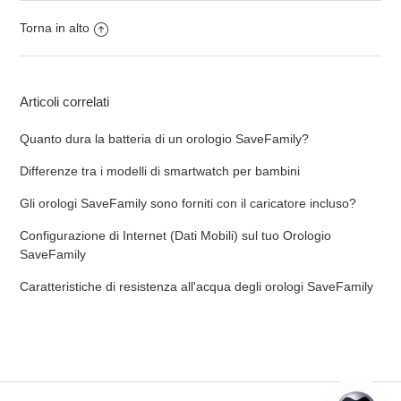
Torna in alto
Articoli correlati
Quanto dura la batteria di un orologio SaveFamily?
Differenze tra i modelli di smartwatch per bambini
Gli orologi SaveFamily sono forniti con il caricatore incluso?
Configurazione di Internet (Dati Mobili) sul tuo Orologio
SaveFamily
Caratteristiche di resistenza all'acqua degli orologi SaveFamily