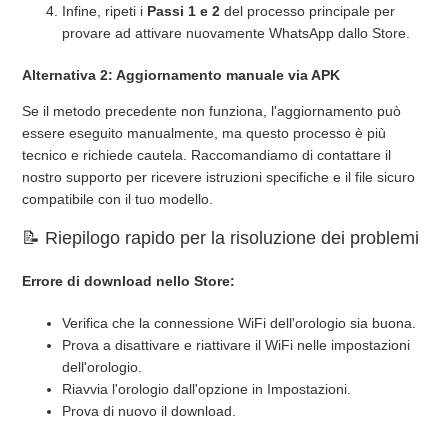
Infine, ripeti i
Passi 1 e 2
del processo principale per
provare ad attivare nuovamente WhatsApp dallo Store.
Alternativa 2: Aggiornamento manuale via APK
Se il metodo precedente non funziona, l'aggiornamento può
essere eseguito manualmente, ma questo processo è più
tecnico e richiede cautela. Raccomandiamo di contattare il
nostro supporto per ricevere istruzioni specifiche e il file sicuro
compatibile con il tuo modello.
📝 Riepilogo rapido per la risoluzione dei problemi
Errore di download nello Store:
Verifica che la connessione WiFi dell'orologio sia buona.
Prova a disattivare e riattivare il WiFi nelle impostazioni
dell'orologio.
Riavvia l'orologio dall'opzione in Impostazioni.
Prova di nuovo il download.