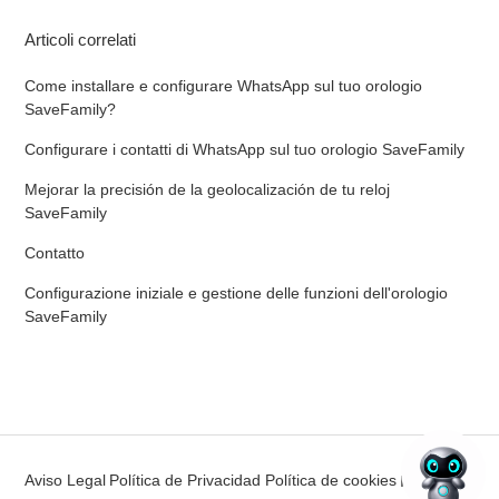
Articoli correlati
Come installare e configurare WhatsApp sul tuo orologio
SaveFamily?
Configurare i contatti di WhatsApp sul tuo orologio SaveFamily
Mejorar la precisión de la geolocalización de tu reloj
SaveFamily
Contatto
Configurazione iniziale e gestione delle funzioni dell'orologio
SaveFamily
Aviso Legal
Política de Privacidad
Política de cookies
Italiano