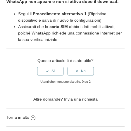
WhatsApp non appare o non si attiva dopo il download:
Segui il
Procedimento alternativo 1
(Ripristina
dispositivo e salva di nuovo le configurazioni).
Assicurati che la
carta SIM
abbia i dati mobili attivati,
poiché WhatsApp richiede una connessione Internet per
la sua verifica iniziale.
Questo articolo ti è stato utile?
Utenti che ritengono sia utile: 0 su 2
Altre domande?
Invia una richiesta
Torna in alto