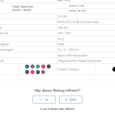
War dieser Beitrag hilfreich?
2 von 5 fanden dies hilfreich