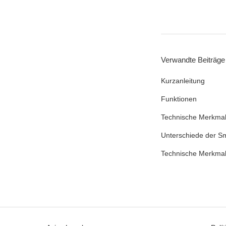
Verwandte Beiträge
Kurzanleitung
Funktionen
Technische Merkma
Unterschiede der Sm
Technische Merkma