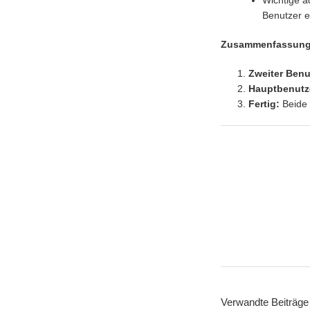
Wichtige a
Benutzer e
Zusammenfassung
Zweiter Benu
Hauptbenutz
Fertig:
Beide 
Verwandte Beiträge