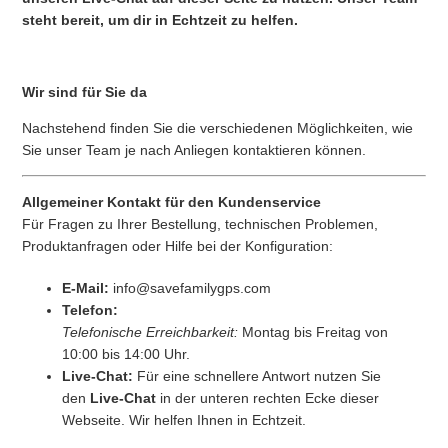
steht bereit, um dir in Echtzeit zu helfen.
Wir sind für Sie da
Nachstehend finden Sie die verschiedenen Möglichkeiten, wie
Sie unser Team je nach Anliegen kontaktieren können.
Allgemeiner Kontakt für den Kundenservice
Für Fragen zu Ihrer Bestellung, technischen Problemen,
Produktanfragen oder Hilfe bei der Konfiguration:
E-Mail:
info@savefamilygps.com
Telefon:
Telefonische Erreichbarkeit:
Montag bis Freitag von
10:00 bis 14:00 Uhr.
Live-Chat:
Für eine schnellere Antwort nutzen Sie
den
Live-Chat
in der unteren rechten Ecke dieser
Webseite. Wir helfen Ihnen in Echtzeit.