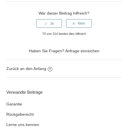
War dieser Beitrag hilfreich?
70 von 314 fanden dies hilfreich
Haben Sie Fragen?
Anfrage einreichen
Zurück an den Anfang
Verwandte Beiträge
Garantie
Rückgaberecht
Lerne uns kennen