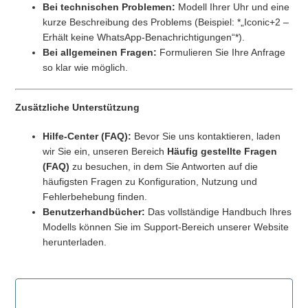
Bei technischen Problemen:
Modell Ihrer Uhr und eine
kurze Beschreibung des Problems (Beispiel: *„Iconic+2 –
Erhält keine WhatsApp-Benachrichtigungen“*).
Bei allgemeinen Fragen:
Formulieren Sie Ihre Anfrage
so klar wie möglich.
Zusätzliche Unterstützung
Hilfe-Center (FAQ):
Bevor Sie uns kontaktieren, laden
wir Sie ein, unseren Bereich
Häufig gestellte Fragen
(FAQ)
zu besuchen, in dem Sie Antworten auf die
häufigsten Fragen zu Konfiguration, Nutzung und
Fehlerbehebung finden.
Benutzerhandbücher:
Das vollständige Handbuch Ihres
Modells können Sie im Support-Bereich unserer Website
herunterladen.