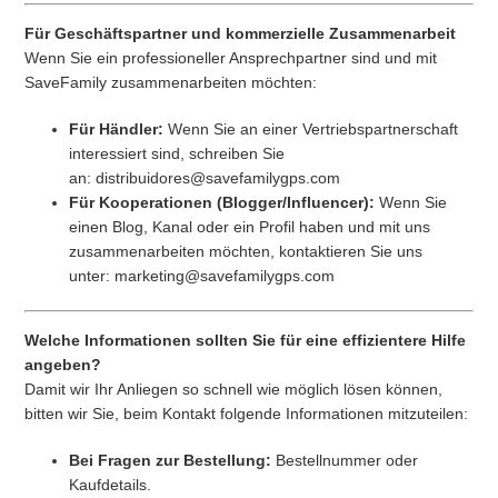
Für Geschäftspartner und kommerzielle Zusammenarbeit
Wenn Sie ein professioneller Ansprechpartner sind und mit
SaveFamily zusammenarbeiten möchten:
Für Händler:
Wenn Sie an einer Vertriebspartnerschaft
interessiert sind, schreiben Sie
an: distribuidores@savefamilygps.com
Für Kooperationen (Blogger/Influencer):
Wenn Sie
einen Blog, Kanal oder ein Profil haben und mit uns
zusammenarbeiten möchten, kontaktieren Sie uns
unter: marketing@savefamilygps.com
Welche Informationen sollten Sie für eine effizientere Hilfe
angeben?
Damit wir Ihr Anliegen so schnell wie möglich lösen können,
bitten wir Sie, beim Kontakt folgende Informationen mitzuteilen:
Bei Fragen zur Bestellung:
Bestellnummer oder
Kaufdetails.