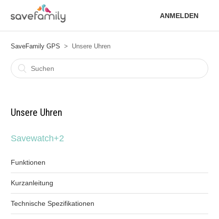
ANMELDEN
SaveFamily GPS
Unsere Uhren
Unsere Uhren
Savewatch+2
Funktionen
Kurzanleitung
Technische Spezifikationen