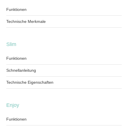
Funktionen
Technische Merkmale
Slim
Funktionen
Schnellanleitung
Technische Eigenschaften
Enjoy
Funktionen