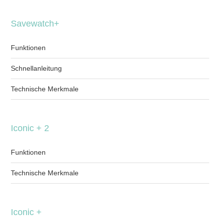
Savewatch+
Funktionen
Schnellanleitung
Technische Merkmale
Iconic + 2
Funktionen
Technische Merkmale
Iconic +