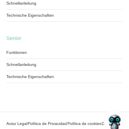
Schnellanleitung
Technische Eigenschaften
Senior
Funktionen
Schnellanleitung
Technische Eigenschaften
Aviso Legal
Política de Privacidad
Política de cookies
Deutsch