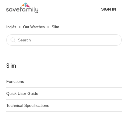
SIGN IN
Inglés
Our Watches
Slim
Slim
Functions
Quick User Guide
Technical Specifications