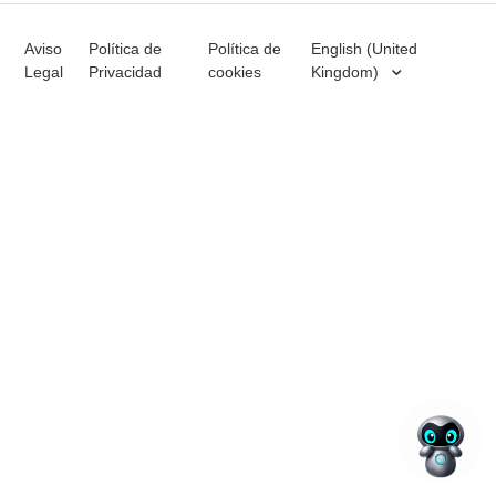
Aviso
Política de
Política de
English (United
Legal
Privacidad
cookies
Kingdom)