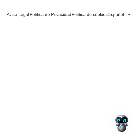
Aviso Legal
Política de Privacidad
Política de cookies
Español