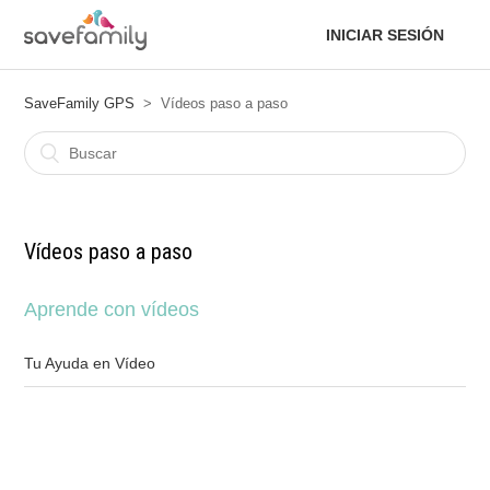
INICIAR SESIÓN
SaveFamily GPS
Vídeos paso a paso
Vídeos paso a paso
Aprende con vídeos
Tu Ayuda en Vídeo