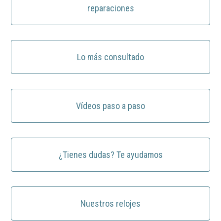
reparaciones
Lo más consultado
Vídeos paso a paso
¿Tienes dudas? Te ayudamos
Nuestros relojes