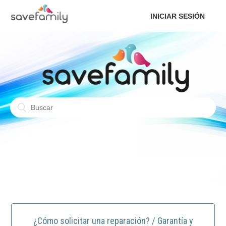
INICIAR SESIÓN
¿Cómo solicitar una reparación? / Garantía y