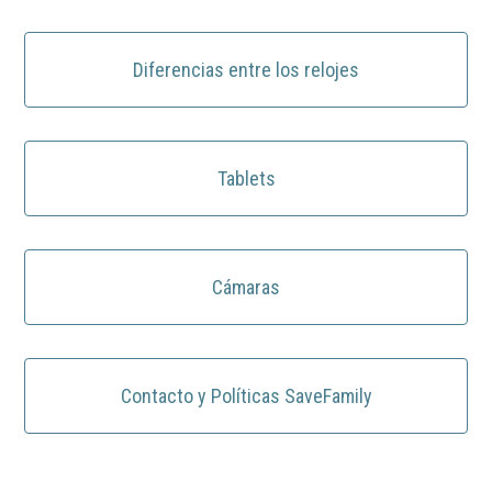
Diferencias entre los relojes
Tablets
Cámaras
Contacto y Políticas SaveFamily