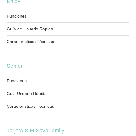
Enjoy
Funciones
Guía de Usuario Rápida
Características Técnicas
Senior
Funciones
Guia Usuario Rápida
Características Técnicas
Tarjeta SIM SaveFamily