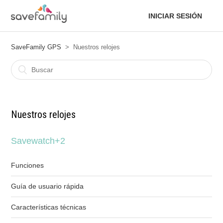
INICIAR SESIÓN
SaveFamily GPS
Nuestros relojes
Nuestros relojes
Savewatch+2
Funciones
Guía de usuario rápida
Características técnicas