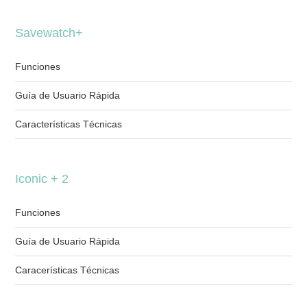
Savewatch+
Funciones
Guía de Usuario Rápida
Características Técnicas
Iconic + 2
Funciones
Guía de Usuario Rápida
Caracerísticas Técnicas