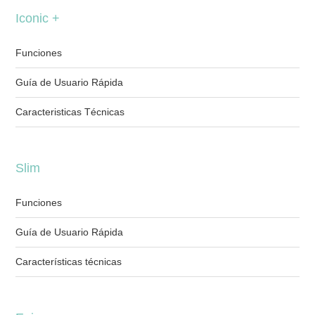
Iconic +
Funciones
Guía de Usuario Rápida
Caracteristicas Técnicas
Slim
Funciones
Guía de Usuario Rápida
Características técnicas