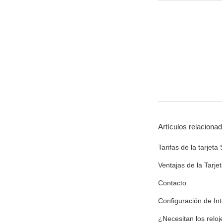
Artículos relaciona
Tarifas de la tarjeta
Ventajas de la Tarj
Contacto
Configuración de In
¿Necesitan los reloj