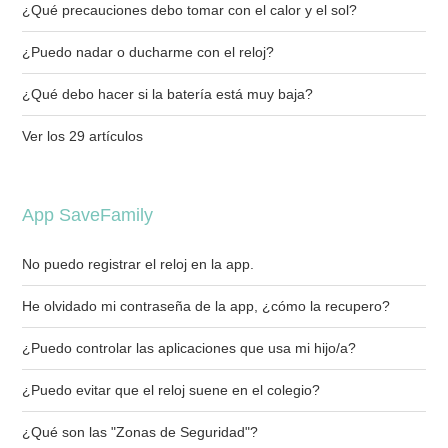
¿Qué precauciones debo tomar con el calor y el sol?
¿Puedo nadar o ducharme con el reloj?
¿Qué debo hacer si la batería está muy baja?
Ver los 29 artículos
App SaveFamily
No puedo registrar el reloj en la app.
He olvidado mi contraseña de la app, ¿cómo la recupero?
¿Puedo controlar las aplicaciones que usa mi hijo/a?
¿Puedo evitar que el reloj suene en el colegio?
¿Qué son las "Zonas de Seguridad"?