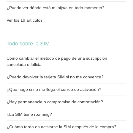
¿Puedo ver dónde está mi hijo/a en todo momento?
Ver los 19 artículos
Todo sobre la SIM
Cómo cambiar el método de pago de una suscripción
cancelada o fallida
¿Puedo devolver la tarjeta SIM si no me convence?
¿Qué hago si no me llega el correo de activación?
¿Hay permanencia o compromiso de contratación?
¿La SIM tiene roaming?
¿Cuánto tarda en activarse la SIM después de la compra?