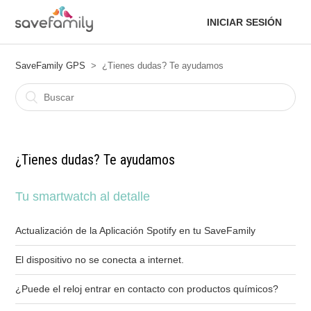
INICIAR SESIÓN
SaveFamily GPS
¿Tienes dudas? Te ayudamos
¿Tienes dudas? Te ayudamos
Tu smartwatch al detalle
Actualización de la Aplicación Spotify en tu SaveFamily
El dispositivo no se conecta a internet.
¿Puede el reloj entrar en contacto con productos químicos?