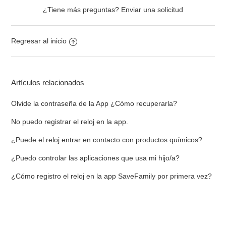
¿Tiene más preguntas?
Enviar una solicitud
Regresar al inicio
Artículos relacionados
Olvide la contraseña de la App ¿Cómo recuperarla?
No puedo registrar el reloj en la app.
¿Puede el reloj entrar en contacto con productos químicos?
¿Puedo controlar las aplicaciones que usa mi hijo/a?
¿Cómo registro el reloj en la app SaveFamily por primera vez?