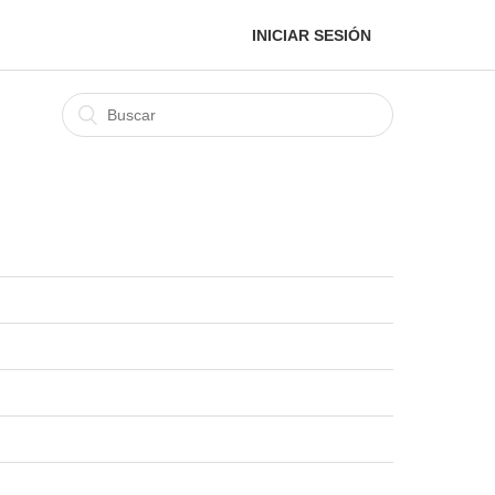
INICIAR SESIÓN