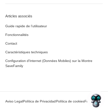
Articles associés
Guide rapide de l’utilisateur
Fonctionnalités
Contact
Caractéristiques techniques
Configuration d'Internet (Données Mobiles) sur la Montre
SaveFamily
Aviso Legal
Política de Privacidad
Política de cookies
Français