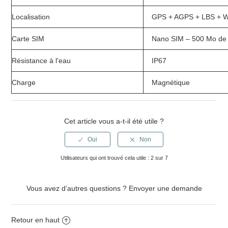
Localisation
GPS + AGPS + LBS + W
Carte SIM
Nano SIM – 500 Mo de
Résistance à l'eau
IP67
Charge
Magnétique
Cet article vous a-t-il été utile ?
Utilisateurs qui ont trouvé cela utile : 2 sur 7
Vous avez d’autres questions ?
Envoyer une demande
Retour en haut