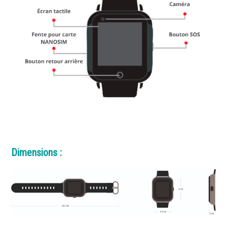
Dimensions :