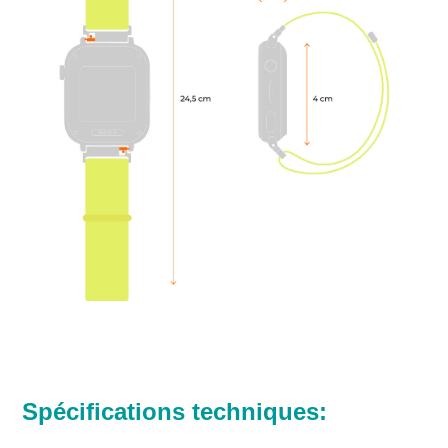
Spécifications techniques: