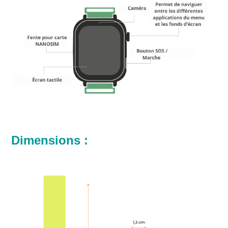
Dimensions :