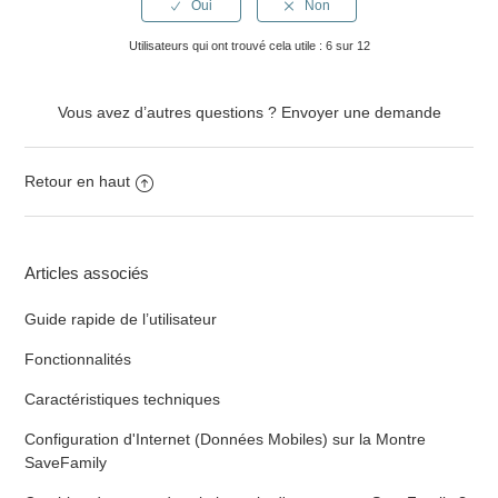
Utilisateurs qui ont trouvé cela utile : 6 sur 12
Vous avez d’autres questions ?
Envoyer une demande
Retour en haut
Articles associés
Guide rapide de l’utilisateur
Fonctionnalités
Caractéristiques techniques
Configuration d'Internet (Données Mobiles) sur la Montre
SaveFamily