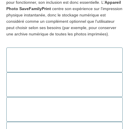
pour fonctionner, son inclusion est donc essentielle. L'
Appareil
Photo SaveFamilyPrint
centre son expérience sur l'impression
physique instantanée, donc le stockage numérique est
considéré comme un complément optionnel que l'utilisateur
peut choisir selon ses besoins (par exemple, pour conserver
une archive numérique de toutes les photos imprimées).