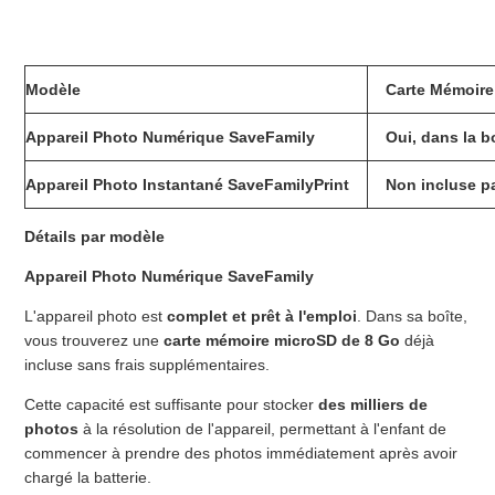
Modèle
Carte Mémoire
Appareil Photo Numérique SaveFamily
Oui, dans la b
Appareil Photo Instantané SaveFamilyPrint
Non incluse p
Détails par modèle
Appareil Photo Numérique SaveFamily
L'appareil photo est
complet et prêt à l'emploi
. Dans sa boîte,
vous trouverez une
carte mémoire microSD de 8 Go
déjà
incluse sans frais supplémentaires.
Cette capacité est suffisante pour stocker
des milliers de
photos
à la résolution de l'appareil, permettant à l'enfant de
commencer à prendre des photos immédiatement après avoir
chargé la batterie.