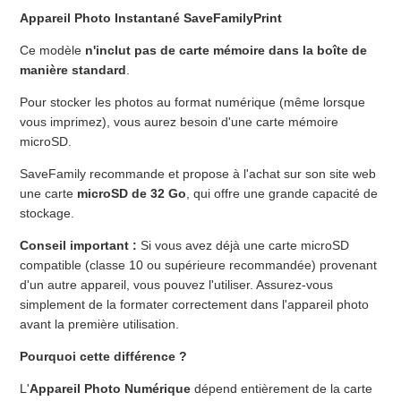
Appareil Photo Instantané SaveFamilyPrint
Ce modèle
n'inclut pas de carte mémoire dans la boîte de
manière standard
.
Pour stocker les photos au format numérique (même lorsque
vous imprimez), vous aurez besoin d'une carte mémoire
microSD.
SaveFamily recommande et propose à l'achat sur son site web
une carte
microSD de 32 Go
, qui offre une grande capacité de
stockage.
Conseil important :
Si vous avez déjà une carte microSD
compatible (classe 10 ou supérieure recommandée) provenant
d'un autre appareil, vous pouvez l'utiliser. Assurez-vous
simplement de la formater correctement dans l'appareil photo
avant la première utilisation.
Pourquoi cette différence ?
L'
Appareil Photo Numérique
dépend entièrement de la carte