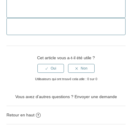
Cet article vous a-t-il été utile ?
Utilisateurs qui ont trouvé cela utile : 0 sur 0
Vous avez d’autres questions ?
Envoyer une demande
Retour en haut