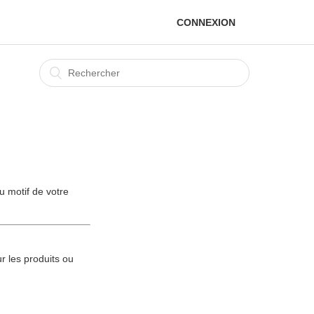
CONNEXION
u motif de votre
 les produits ou