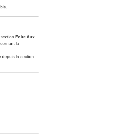
ble.
 section
Foire Aux
cernant la
 depuis la section