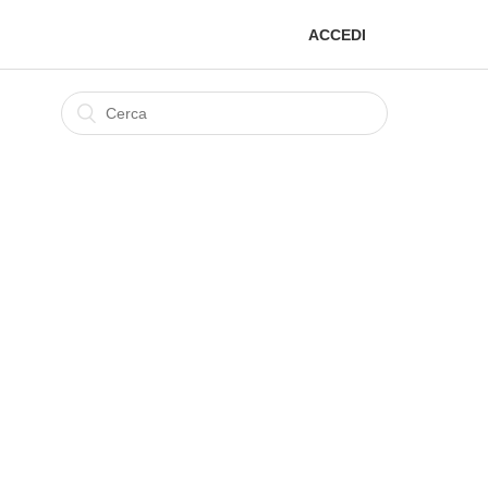
ACCEDI