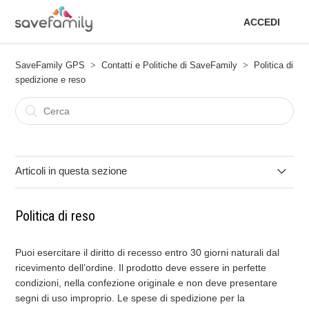
ACCEDI
SaveFamily GPS
Contatti e Politiche di SaveFamily
Politica di
spedizione e reso
Articoli in questa sezione
Politica di spedizione
Politica di reso
Politica di reso
Puoi esercitare il diritto di recesso entro 30 giorni naturali dal
ricevimento dell’ordine. Il prodotto deve essere in perfette
condizioni, nella confezione originale e non deve presentare
segni di uso improprio. Le spese di spedizione per la