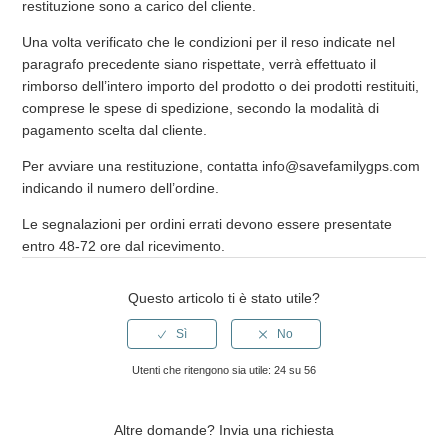
restituzione sono a carico del cliente.
Una volta verificato che le condizioni per il reso indicate nel
paragrafo precedente siano rispettate, verrà effettuato il
rimborso dell’intero importo del prodotto o dei prodotti restituiti,
comprese le spese di spedizione, secondo la modalità di
pagamento scelta dal cliente.
Per avviare una restituzione, contatta
info@savefamilygps.com
indicando il numero dell’ordine.
Le segnalazioni per ordini errati devono essere presentate
entro 48-72 ore dal ricevimento.
Questo articolo ti è stato utile?
Utenti che ritengono sia utile: 24 su 56
Altre domande?
Invia una richiesta