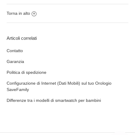
Torna in alto
Articoli correlati
Contatto
Garanzia
Politica di spedizione
Configurazione di Internet (Dati Mobili) sul tuo Orologio
SaveFamily
Differenze tra i modelli di smartwatch per bambini