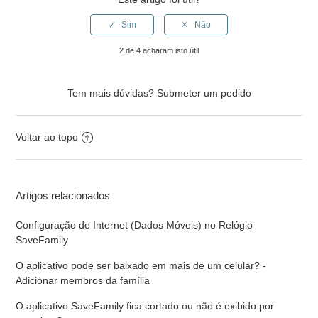
2 de 4 acharam isto útil
Tem mais dúvidas?
Submeter um pedido
Voltar ao topo
Artigos relacionados
Configuração de Internet (Dados Móveis) no Relógio
SaveFamily
O aplicativo pode ser baixado em mais de um celular? -
Adicionar membros da família
O aplicativo SaveFamily fica cortado ou não é exibido por