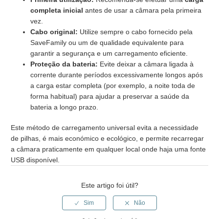
completa inicial
antes de usar a câmara pela primeira
vez.
Cabo original:
Utilize sempre o cabo fornecido pela
SaveFamily ou um de qualidade equivalente para
garantir a segurança e um carregamento eficiente.
Proteção da bateria:
Evite deixar a câmara ligada à
corrente durante períodos excessivamente longos após
a carga estar completa (por exemplo, a noite toda de
forma habitual) para ajudar a preservar a saúde da
bateria a longo prazo.
Este método de carregamento universal evita a necessidade
de pilhas, é mais económico e ecológico, e permite recarregar
a câmara praticamente em qualquer local onde haja uma fonte
USB disponível.
Este artigo foi útil?