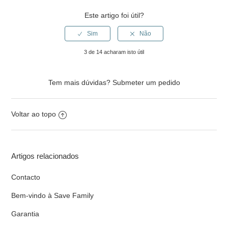
Este artigo foi útil?
3 de 14 acharam isto útil
Tem mais dúvidas?
Submeter um pedido
Voltar ao topo
Artigos relacionados
Contacto
Bem-vindo à Save Family
Garantia