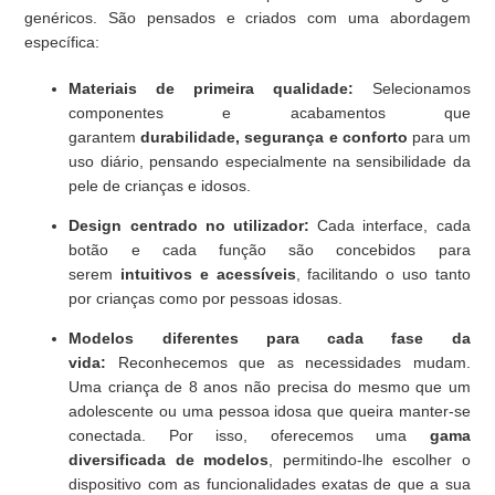
genéricos. São pensados e criados com uma abordagem
específica:
Materiais de primeira qualidade:
Selecionamos
componentes e acabamentos que
garantem
durabilidade, segurança e conforto
para um
uso diário, pensando especialmente na sensibilidade da
pele de crianças e idosos.
Design centrado no utilizador:
Cada interface, cada
botão e cada função são concebidos para
serem
intuitivos e acessíveis
, facilitando o uso tanto
por crianças como por pessoas idosas.
Modelos diferentes para cada fase da
vida:
Reconhecemos que as necessidades mudam.
Uma criança de 8 anos não precisa do mesmo que um
adolescente ou uma pessoa idosa que queira manter-se
conectada. Por isso, oferecemos uma
gama
diversificada de modelos
, permitindo-lhe escolher o
dispositivo com as funcionalidades exatas de que a sua