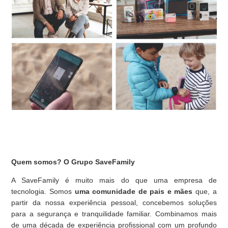
Quem somos? O Grupo SaveFamily
A SaveFamily é muito mais do que uma empresa de
tecnologia. Somos
uma comunidade de pais e mães
que, a
partir da nossa experiência pessoal, concebemos soluções
para a segurança e tranquilidade familiar. Combinamos mais
de uma década de experiência profissional com um profundo