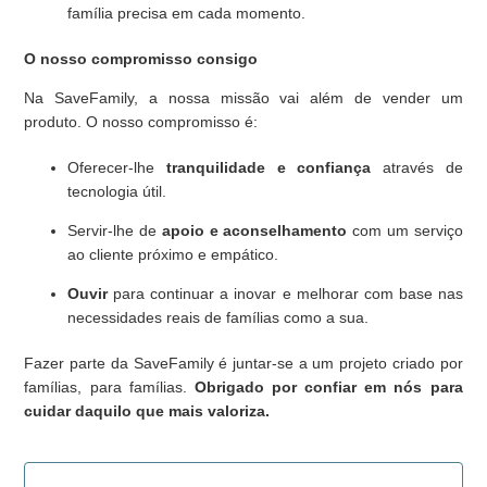
família precisa em cada momento.
O nosso compromisso consigo
Na SaveFamily, a nossa missão vai além de vender um
produto. O nosso compromisso é:
Oferecer-lhe
tranquilidade e confiança
através de
tecnologia útil.
Servir-lhe de
apoio e aconselhamento
com um serviço
ao cliente próximo e empático.
Ouvir
para continuar a inovar e melhorar com base nas
necessidades reais de famílias como a sua.
Fazer parte da SaveFamily é juntar-se a um projeto criado por
famílias, para famílias.
Obrigado por confiar em nós para
cuidar daquilo que mais valoriza.