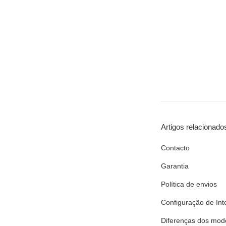
Artigos relacionado
Contacto
Garantia
Política de envios
Configuração de Int
Diferenças dos mod