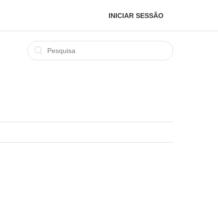
INICIAR SESSÃO