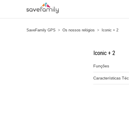
SaveFamily GPS
Os nossos relógios
Iconic + 2
Iconic + 2
Funções
Características Téc