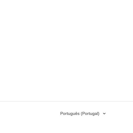
Português (Portugal)