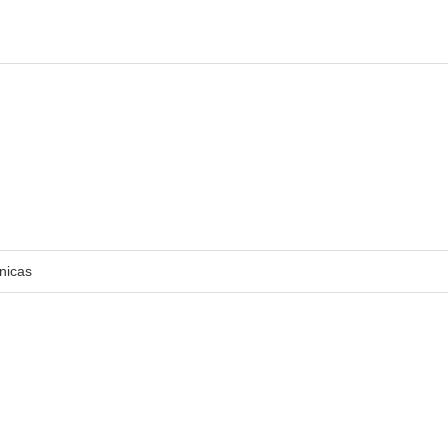
nicas