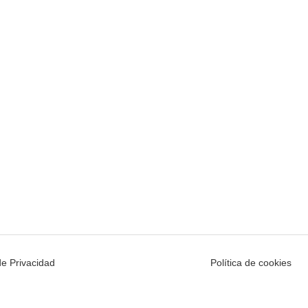
de Privacidad
Política de cookies