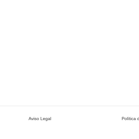
Aviso Legal
Política 