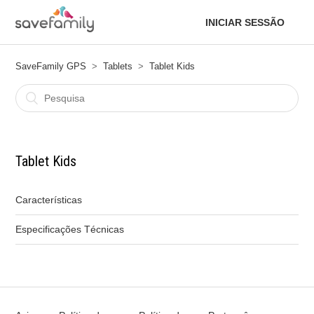
INICIAR SESSÃO
SaveFamily GPS
Tablets
Tablet Kids
Tablet Kids
Características
Especificações Técnicas