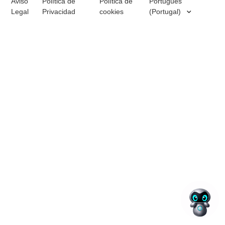
Aviso
Política de
Política de
Português
Legal
Privacidad
cookies
(Portugal)