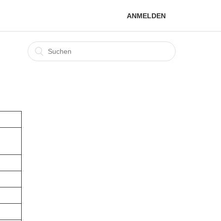
ANMELDEN