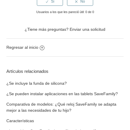
Usuarios a los que les pareció útil: 0 de 0
¿Tiene más preguntas?
Enviar una solicitud
Regresar al inicio
Artículos relacionados
¿Se incluye la funda de silicona?
¿Se pueden instalar aplicaciones en las tablets SaveFamily?
Comparativa de modelos: ¿Qué reloj SaveFamily se adapta
mejor a las necesidades de tu hijo?
Características