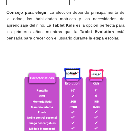
Consejo para elegir
: La elección depende principalmente de
la edad, las habilidades motrices y las necesidades de
aprendizaje del niño. La
Tablet Kids
es la opción perfecta para
los primeros años, mientras que la
Tablet Evolution
está
pensada para crecer con el usuario durante la etapa escolar.