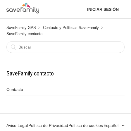
INICIAR SESIÓN
SaveFamily GPS
Contacto y Políticas SaveFamily
SaveFamily contacto
SaveFamily contacto
Contacto
Aviso Legal
Política de Privacidad
Política de cookies
Español