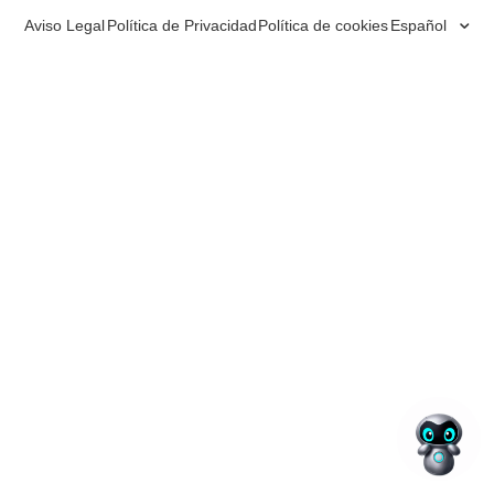
Aviso Legal
Política de Privacidad
Política de cookies
Español