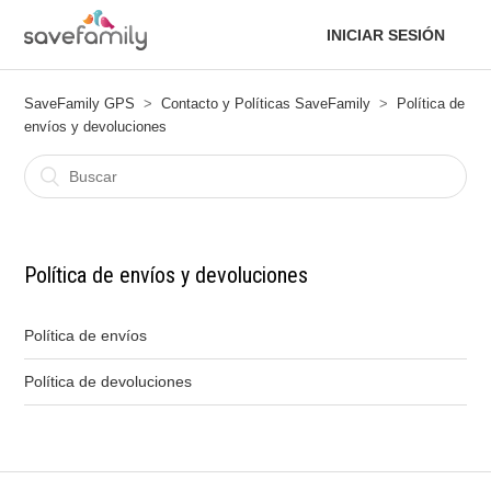
INICIAR SESIÓN
SaveFamily GPS
Contacto y Políticas SaveFamily
Política de
envíos y devoluciones
Política de envíos y devoluciones
Política de envíos
Política de devoluciones