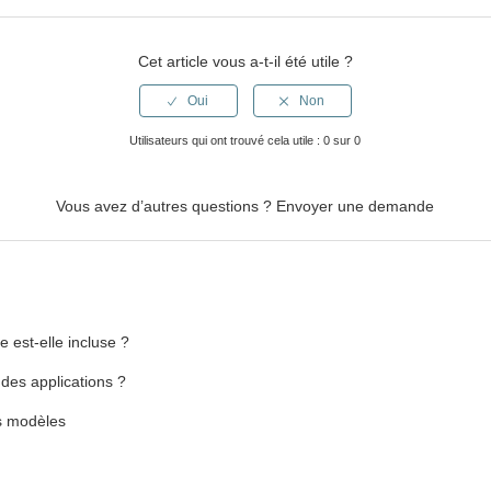
Cet article vous a-t-il été utile ?
Utilisateurs qui ont trouvé cela utile : 0 sur 0
Vous avez d’autres questions ?
Envoyer une demande
e est-elle incluse ?
des applications ?
es modèles