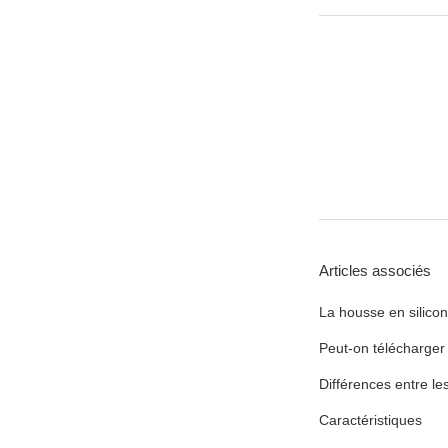
Articles associés
La housse en silicon
Peut-on télécharger 
Différences entre l
Caractéristiques