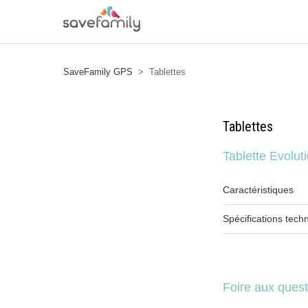
SaveFamily GPS
Tablettes
Tablettes
Tablette Evolut
Caractéristiques
Spécifications tech
Foire aux quest