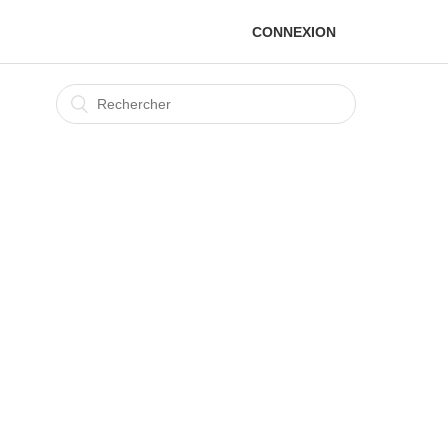
CONNEXION