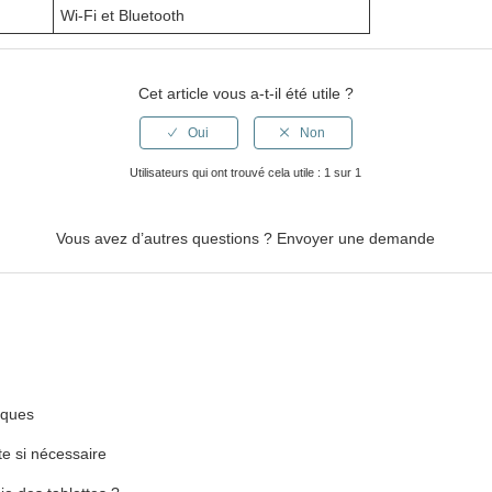
Wi-Fi et Bluetooth
Cet article vous a-t-il été utile ?
Utilisateurs qui ont trouvé cela utile : 1 sur 1
Vous avez d’autres questions ?
Envoyer une demande
iques
tte si nécessaire