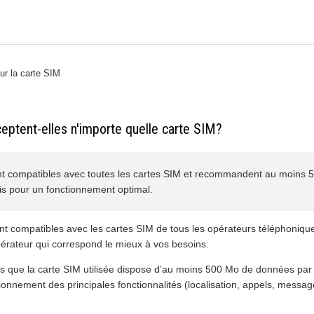
ur la carte SIM
eptent-elles n'importe quelle carte SIM?
t compatibles avec toutes les cartes SIM et recommandent au moins 
s pour un fonctionnement optimal.
nt compatibles avec les cartes SIM de tous les opérateurs téléphoniq
opérateur qui correspond le mieux à vos besoins.
ue la carte SIM utilisée dispose d’au moins 500 Mo de données par 
tionnement des principales fonctionnalités (localisation, appels, messag