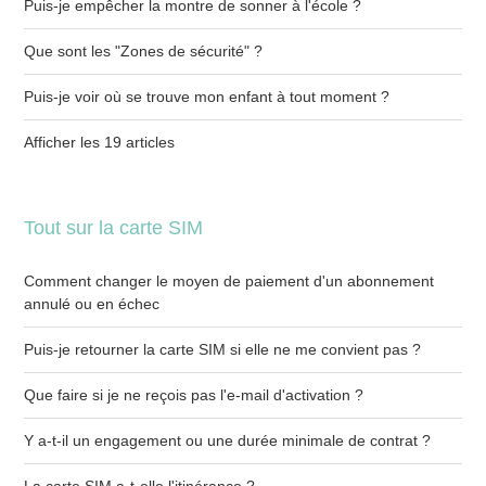
Puis-je empêcher la montre de sonner à l'école ?
Que sont les "Zones de sécurité" ?
Puis-je voir où se trouve mon enfant à tout moment ?
Afficher les 19 articles
Tout sur la carte SIM
Comment changer le moyen de paiement d'un abonnement
annulé ou en échec
Puis-je retourner la carte SIM si elle ne me convient pas ?
Que faire si je ne reçois pas l'e-mail d'activation ?
Y a-t-il un engagement ou une durée minimale de contrat ?