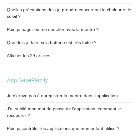
Quelles précautions dois-je prendre concernant la chaleur et le
soleil ?
Puis-je nager ou me doucher avec la montre ?
Que dois-je faire si la batterie est très faible ?
Afficher les 29 articles
App SaveFamily
Je n'arrive pas à enregistrer la montre dans l'application.
J'ai oublié mon mot de passe de l'application, comment le
récupérer ?
Puis-je contrôler les applications que mon enfant utilise ?