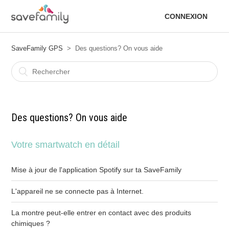
CONNEXION
SaveFamily GPS
Des questions? On vous aide
Des questions? On vous aide
Votre smartwatch en détail
Mise à jour de l'application Spotify sur ta SaveFamily
L'appareil ne se connecte pas à Internet.
La montre peut-elle entrer en contact avec des produits
chimiques ?