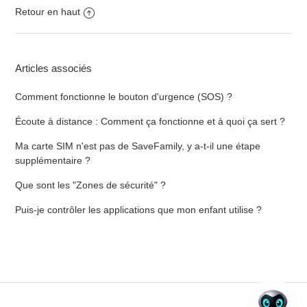
Retour en haut
Articles associés
Comment fonctionne le bouton d'urgence (SOS) ?
Écoute à distance : Comment ça fonctionne et à quoi ça sert ?
Ma carte SIM n'est pas de SaveFamily, y a-t-il une étape
supplémentaire ?
Que sont les "Zones de sécurité" ?
Puis-je contrôler les applications que mon enfant utilise ?