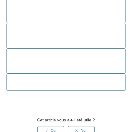
Cet article vous a-t-il été utile ?