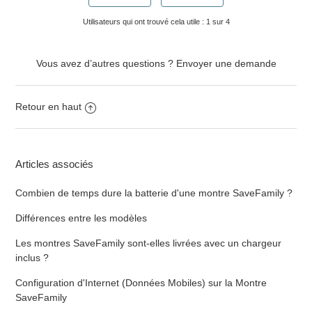
Utilisateurs qui ont trouvé cela utile : 1 sur 4
Vous avez d’autres questions ?
Envoyer une demande
Retour en haut
Articles associés
Combien de temps dure la batterie d'une montre SaveFamily ?
Différences entre les modèles
Les montres SaveFamily sont-elles livrées avec un chargeur
inclus ?
Configuration d'Internet (Données Mobiles) sur la Montre
SaveFamily