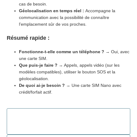
cas de besoin.
Géolocalisation en temps réel :
Accompagne la
communication avec la possibilité de connaître
l'emplacement sûr de vos proches.
Résumé rapide :
Fonctionne-t-elle comme un téléphone ?
→ Oui, avec
une carte SIM.
Que puis-je faire ?
→ Appels, appels vidéo (sur les
modèles compatibles), utiliser le bouton SOS et la
géolocalisation.
De quoi ai-je besoin ?
→ Une carte SIM Nano avec
crédit/forfait actif.