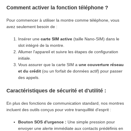
Comment activer la fonction téléphone ?
Pour commencer à utiliser la montre comme téléphone, vous
avez seulement besoin de :
Insérer une
carte SIM active
(taille Nano-SIM) dans le
slot intégré de la montre.
Allumer l'appareil et suivre les étapes de configuration
initiale.
Vous assurer que la carte SIM a
une couverture réseau
et du crédit
(ou un forfait de données actif) pour passer
des appels.
Caractéristiques de sécurité et d'utilité :
En plus des fonctions de communication standard, nos montres
incluent des outils conçus pour votre tranquillité d'esprit :
Bouton SOS d'urgence :
Une simple pression pour
envoyer une alerte immédiate aux contacts prédéfinis en