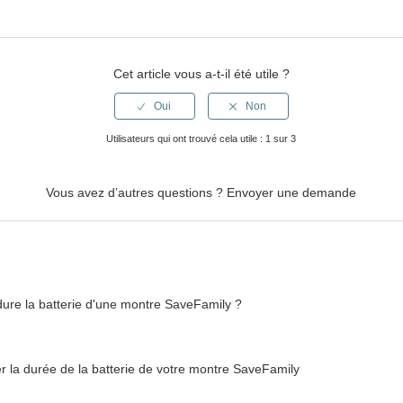
Cet article vous a-t-il été utile ?
Utilisateurs qui ont trouvé cela utile : 1 sur 3
Vous avez d’autres questions ?
Envoyer une demande
re la batterie d'une montre SaveFamily ?
r la durée de la batterie de votre montre SaveFamily