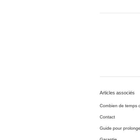
Articles associés
Combien de temps du
Contact
Guide pour prolonge
Garantie