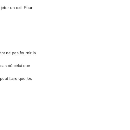
jeter un œil. Pour
nt ne pas fournir la
 cas où celui que
peut faire que les