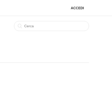
ACCEDI