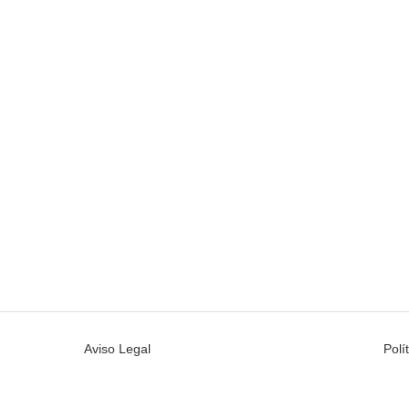
Aviso Legal
Polí