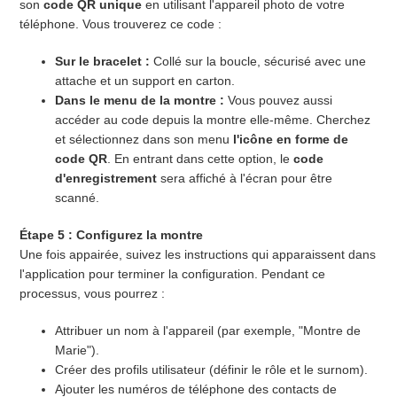
son
code QR unique
en utilisant l'appareil photo de votre
téléphone. Vous trouverez ce code :
Sur le bracelet :
Collé sur la boucle, sécurisé avec une
attache et un support en carton.
Dans le menu de la montre :
Vous pouvez aussi
accéder au code depuis la montre elle-même. Cherchez
et sélectionnez dans son menu
l'icône en forme de
code QR
. En entrant dans cette option, le
code
d'enregistrement
sera affiché à l'écran pour être
scanné.
Étape 5 : Configurez la montre
Une fois appairée, suivez les instructions qui apparaissent dans
l'application pour terminer la configuration. Pendant ce
processus, vous pourrez :
Attribuer un nom à l'appareil (par exemple, "Montre de
Marie").
Créer des profils utilisateur (définir le rôle et le surnom).
Ajouter les numéros de téléphone des contacts de