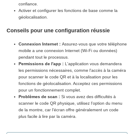
confiance.
Activer et configurer les fonctions de base comme la
géolocalisation.
Conseils pour une configuration réussie
Connexion Internet :
Assurez-vous que votre téléphone
mobile a une connexion Internet (Wi-Fi ou données)
pendant tout le processus.
Permissions de l'app :
L'application vous demandera
les permissions nécessaires, comme l'accès à la caméra
pour scanner le code QR et à la localisation pour les
fonctions de géolocalisation. Acceptez ces permissions
pour un fonctionnement complet.
Problèmes de scan :
Si vous avez des difficultés à
scanner le code QR physique, utilisez l'option du menu
de la montre, car l'écran offre généralement un code
plus facile à lire par la caméra.