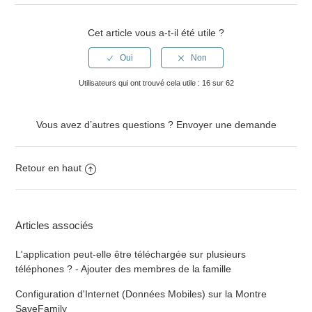
Cet article vous a-t-il été utile ?
Utilisateurs qui ont trouvé cela utile : 16 sur 62
Vous avez d’autres questions ?
Envoyer une demande
Retour en haut
Articles associés
L'application peut-elle être téléchargée sur plusieurs
téléphones ? - Ajouter des membres de la famille
Configuration d'Internet (Données Mobiles) sur la Montre
SaveFamily