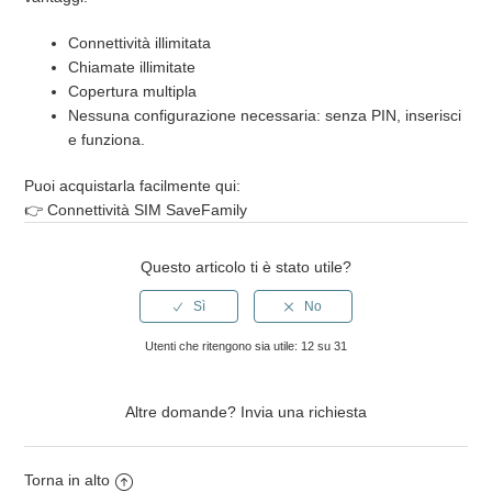
Connettività illimitata
Chiamate illimitate
Copertura multipla
Nessuna configurazione necessaria: senza PIN, inserisci
e funziona.
Puoi acquistarla facilmente qui:
👉
Connettività SIM SaveFamily
Questo articolo ti è stato utile?
Utenti che ritengono sia utile: 12 su 31
Altre domande?
Invia una richiesta
Torna in alto