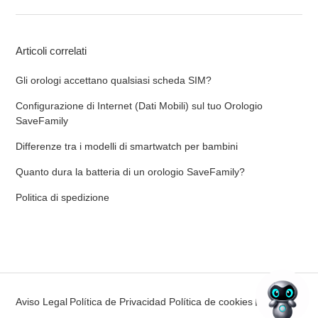
Articoli correlati
Gli orologi accettano qualsiasi scheda SIM?
Configurazione di Internet (Dati Mobili) sul tuo Orologio
SaveFamily
Differenze tra i modelli di smartwatch per bambini
Quanto dura la batteria di un orologio SaveFamily?
Politica di spedizione
Aviso Legal
Política de Privacidad
Política de cookies
Italiano