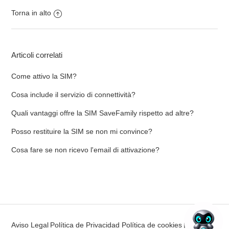
Torna in alto
Articoli correlati
Come attivo la SIM?
Cosa include il servizio di connettività?
Quali vantaggi offre la SIM SaveFamily rispetto ad altre?
Posso restituire la SIM se non mi convince?
Cosa fare se non ricevo l'email di attivazione?
Aviso Legal
Política de Privacidad
Política de cookies
Italiano