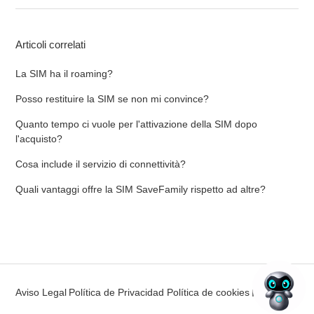
Articoli correlati
La SIM ha il roaming?
Posso restituire la SIM se non mi convince?
Quanto tempo ci vuole per l'attivazione della SIM dopo
l'acquisto?
Cosa include il servizio di connettività?
Quali vantaggi offre la SIM SaveFamily rispetto ad altre?
Aviso Legal
Política de Privacidad
Política de cookies
Italiano