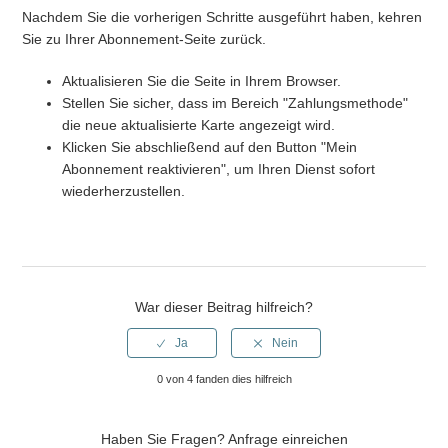
Nachdem Sie die vorherigen Schritte ausgeführt haben, kehren
Sie zu Ihrer Abonnement-Seite zurück.
Aktualisieren Sie die Seite in Ihrem Browser.
Stellen Sie sicher, dass im Bereich "Zahlungsmethode"
die neue aktualisierte Karte angezeigt wird.
Klicken Sie abschließend auf den Button "Mein
Abonnement reaktivieren", um Ihren Dienst sofort
wiederherzustellen.
War dieser Beitrag hilfreich?
0 von 4 fanden dies hilfreich
Haben Sie Fragen?
Anfrage einreichen