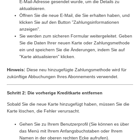
Weitere anzeigen
E-Mail-Adresse gesendet wurde, um die Details zu
aktualisieren.
Öffnen Sie die neue E-Mail, die Sie erhalten haben, und
klicken Sie auf den Button "Zahlungsinformationen
anzeigen".
Sie werden zum sicheren Formular weitergeleitet. Geben
Sie die Daten Ihrer neuen Karte oder Zahlungsmethode
ein und speichern Sie die Änderungen, indem Sie auf
"Karte aktualisieren" klicken.
Hinweis:
Diese neu hinzugefügte Zahlungsmethode wird für
zukünftige Abbuchungen Ihres Abonnements verwendet.
Schritt 2: Die vorherige Kreditkarte entfernen
Sobald Sie die neue Karte hinzugefügt haben, müssen Sie die
Karte löschen, die Fehler verursacht.
Gehen Sie zu Ihrem Benutzerprofil (Sie können es über
das Menü mit Ihrem Anfangsbuchstaben oder Ihrem
Namen in der oberen rechten Ecke aufrufen).