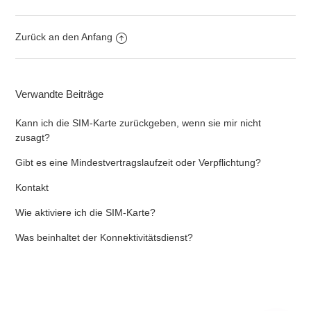
Zurück an den Anfang
Verwandte Beiträge
Kann ich die SIM-Karte zurückgeben, wenn sie mir nicht
zusagt?
Gibt es eine Mindestvertragslaufzeit oder Verpflichtung?
Kontakt
Wie aktiviere ich die SIM-Karte?
Was beinhaltet der Konnektivitätsdienst?