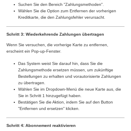
Suchen Sie den Bereich "Zahlungsmethoden".
Wählen Sie die Option zum Entfernen der vorherigen
Kreditkarte, die den Zahlungsfehler verursacht.
Schritt 3: Wiederkehrende Zahlungen übertragen
Wenn Sie versuchen, die vorherige Karte zu entfernen,
erscheint ein Pop-up-Fenster.
Das System weist Sie darauf hin, dass Sie die
Zahlungsmethode ersetzen müssen, um zukünftige
Bestellungen zu erhalten und vorautorisierte Zahlungen
zu übertragen.
Wählen Sie im Dropdown-Menü die neue Karte aus, die
Sie in Schritt 1 hinzugefügt haben.
Bestätigen Sie die Aktion, indem Sie auf den Button
"Entfernen und ersetzen" klicken.
Schritt 4: Abonnement reaktivieren